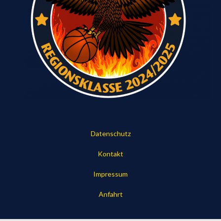
Datenschutz
Kontakt
Impressum
Anfahrt