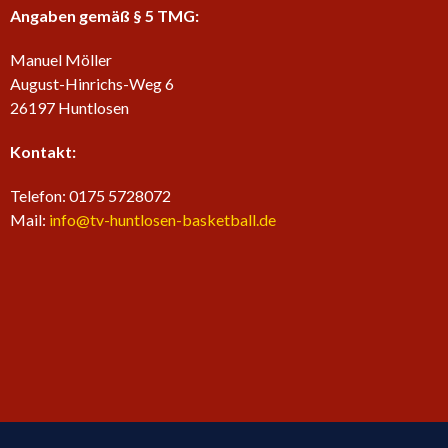
Angaben gemäß § 5 TMG:
Manuel Möller
August-Hinrichs-Weg 6
26197 Huntlosen
Kontakt:
Telefon: 0175 5728072
Mail:
info@tv-huntlosen-basketball.de