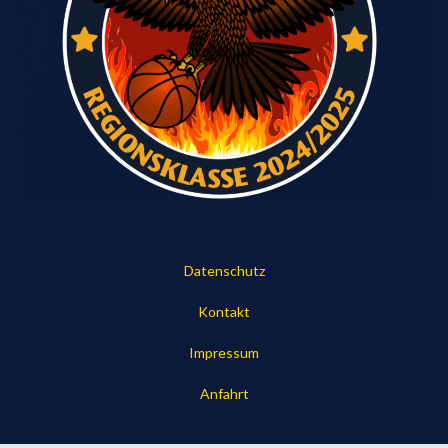
Datenschutz
Kontakt
Impressum
Anfahrt