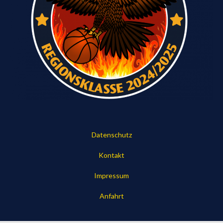
Datenschutz
Kontakt
Impressum
Anfahrt