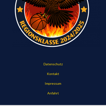
Datenschutz
Kontakt
Impressum
Anfahrt