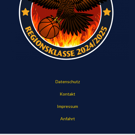
Datenschutz
Kontakt
Impressum
Anfahrt