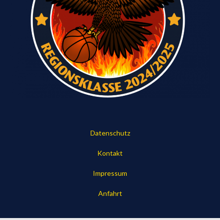
Datenschutz
Kontakt
Impressum
Anfahrt