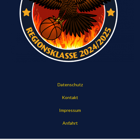
Datenschutz
Kontakt
Impressum
Anfahrt