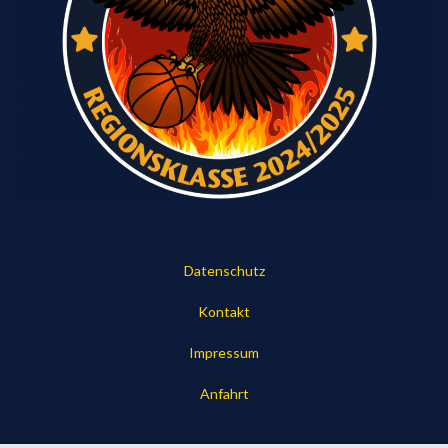
Datenschutz
Kontakt
Impressum
Anfahrt