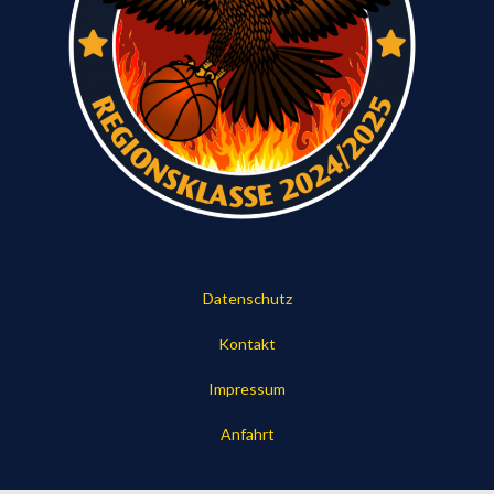
Datenschutz
Kontakt
Impressum
Anfahrt