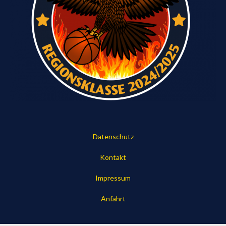
Datenschutz
Kontakt
Impressum
Anfahrt