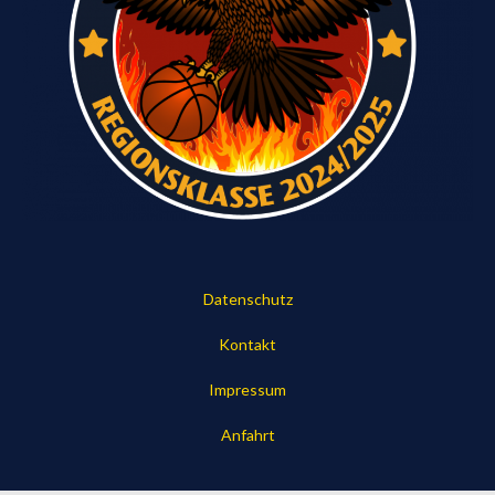
Datenschutz
Kontakt
Impressum
Anfahrt