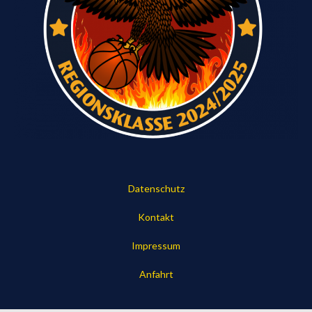
Datenschutz
Kontakt
Impressum
Anfahrt