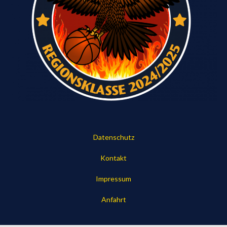
Datenschutz
Kontakt
Impressum
Anfahrt