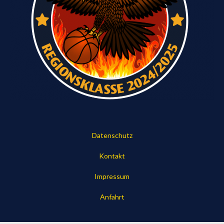
Datenschutz
Kontakt
Impressum
Anfahrt