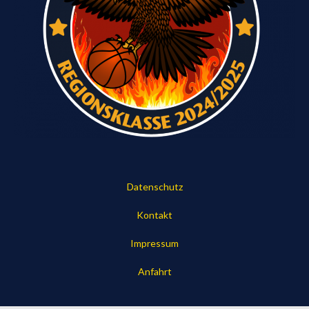
Datenschutz
Kontakt
Impressum
Anfahrt