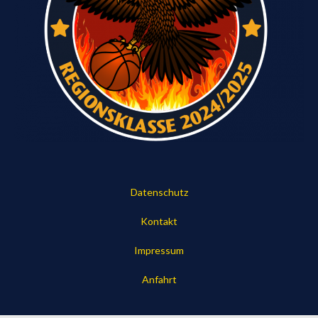
Datenschutz
Kontakt
Impressum
Anfahrt