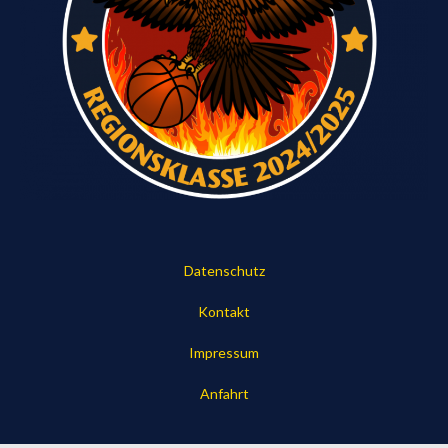
Datenschutz
Kontakt
Impressum
Anfahrt