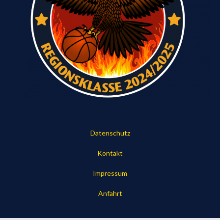
Datenschutz
Kontakt
Impressum
Anfahrt