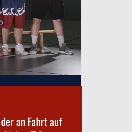
der an Fahrt auf