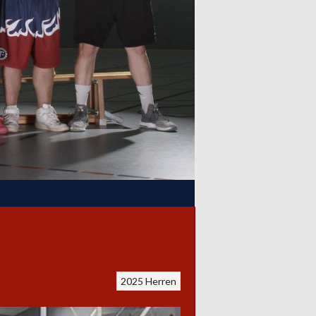
2025
Herren