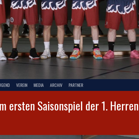
UGEND
VEREIN
MEDIA
ARCHIV
PARTNER
m ersten Saisonspiel der 1. Herren