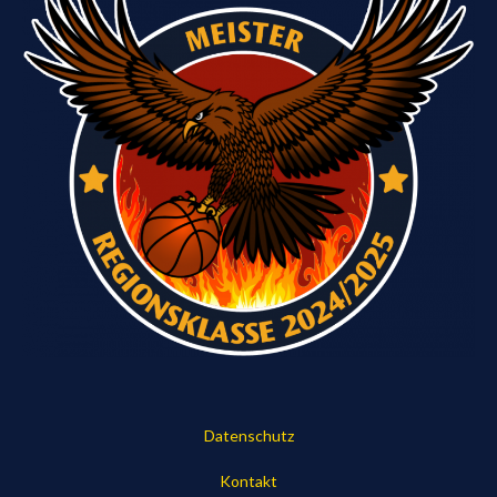
Datenschutz
Kontakt