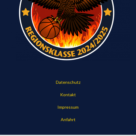
Datenschutz
Kontakt
Impressum
Anfahrt