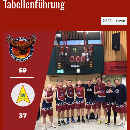
Tabellenführung
2023
Herren