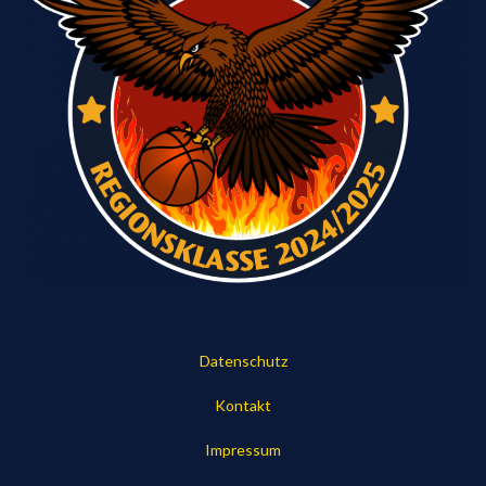
Datenschutz
Kontakt
Impressum