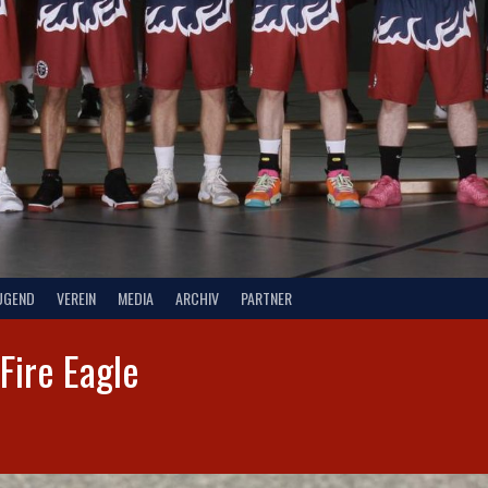
UGEND
VEREIN
MEDIA
ARCHIV
PARTNER
Fire Eagle