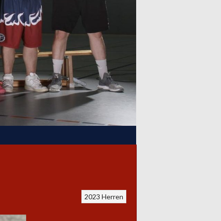
2023
Herren