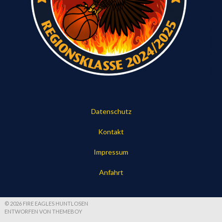
Datenschutz
Kontakt
Impressum
Anfahrt
© 2026 FIRE EAGLES HUNTLOSEN
ENTWORFEN VON THEMEBOY